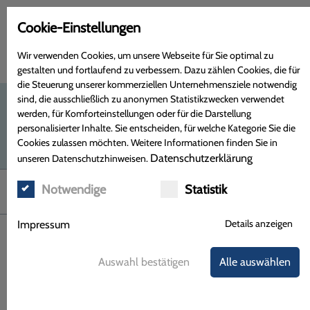
Cookie-Einstellungen
Wir verwenden Cookies, um unsere Webseite für Sie optimal zu
gestalten und fortlaufend zu verbessern. Dazu zählen Cookies, die für
die Steuerung unserer kommerziellen Unternehmensziele notwendig
sind, die ausschließlich zu anonymen Statistikzwecken verwendet
werden, für Komforteinstellungen oder für die Darstellung
personalisierter Inhalte. Sie entscheiden, für welche Kategorie Sie die
Cookies zulassen möchten. Weitere Informationen finden Sie in
Datenschutzerklärung
unseren Datenschutzhinweisen.
Notwendige
Statistik
Menü
Details anzeigen
Impressum
Impfberatung
Auswahl bestätigen
Alle auswählen
Reif für die Insel?