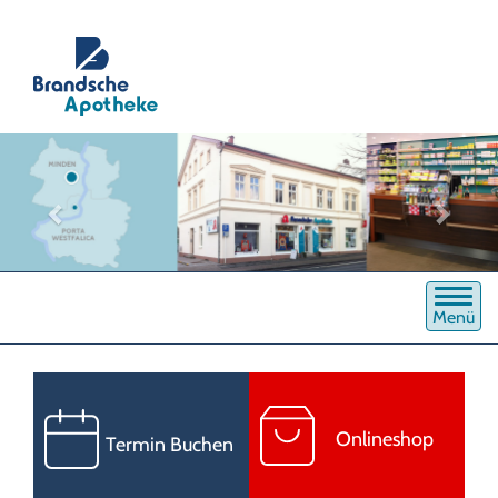
Menü
Onlineshop
Termin Buchen