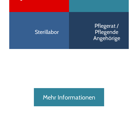
Pflegerat /
Sterillabor
Pflegende
Angehörige
Mehr Informationen