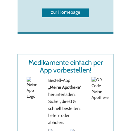
zur Homepage
Medikamente einfach per
App vorbestellen!
Bestell-App
„Meine Apotheke“
herunterladen.
Sicher, direkt &
schnell bestellen,
liefern oder
abholen.