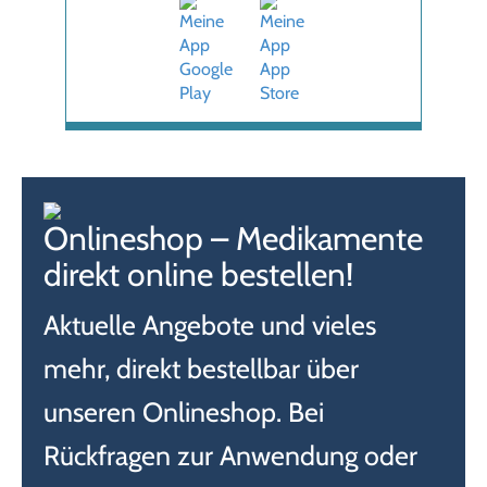
Onlineshop – Medikamente
direkt online bestellen!
Aktuelle Angebote und vieles
mehr, direkt bestellbar über
unseren Onlineshop. Bei
Rückfragen zur Anwendung oder