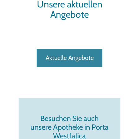
Unsere aktuellen
Angebote
Aktuelle Angebote
Besuchen Sie auch
unsere Apotheke in Porta
Westfalica