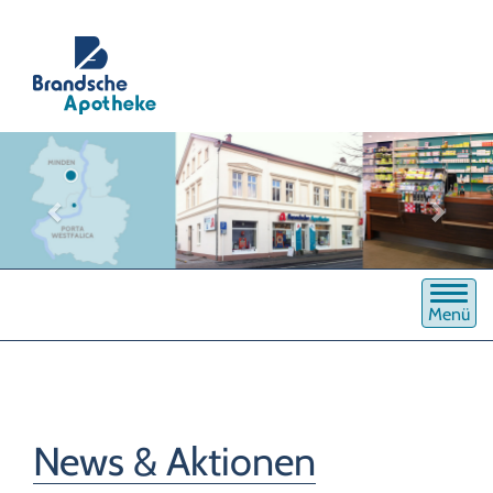
Menü
News & Aktionen