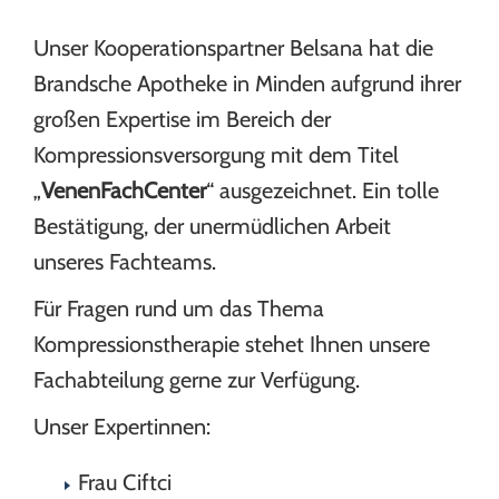
Unser Kooperationspartner Belsana hat die
Brandsche Apotheke in Minden aufgrund ihrer
großen Expertise im Bereich der
Kompressionsversorgung mit dem Titel
„
VenenFachCenter
“ ausgezeichnet. Ein tolle
Bestätigung, der unermüdlichen Arbeit
unseres Fachteams.
Für Fragen rund um das Thema
Kompressionstherapie stehet Ihnen unsere
Fachabteilung gerne zur Verfügung.
Unser Expertinnen:
Frau Ciftci