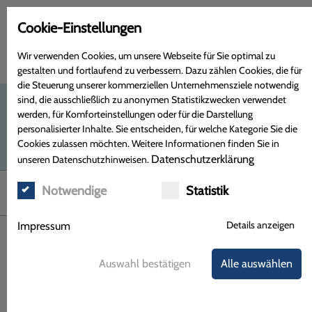
Cookie-Einstellungen
Wir verwenden Cookies, um unsere Webseite für Sie optimal zu
gestalten und fortlaufend zu verbessern. Dazu zählen Cookies, die für
die Steuerung unserer kommerziellen Unternehmensziele notwendig
sind, die ausschließlich zu anonymen Statistikzwecken verwendet
werden, für Komforteinstellungen oder für die Darstellung
personalisierter Inhalte. Sie entscheiden, für welche Kategorie Sie die
Cookies zulassen möchten. Weitere Informationen finden Sie in
Datenschutzerklärung
unseren Datenschutzhinweisen.
Notwendige
Statistik
Menü
Details anzeigen
Impressum
Auswahl bestätigen
Alle auswählen
Avène – Eau Thermale